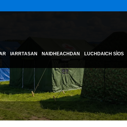
AR
IARRTASAN
NAIDHEACHDAN
LUCHDAICH SÌOS