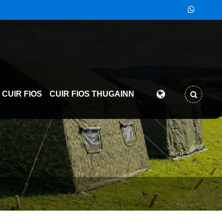
CUIR FIOS
CUIR FIOS THUGAINN